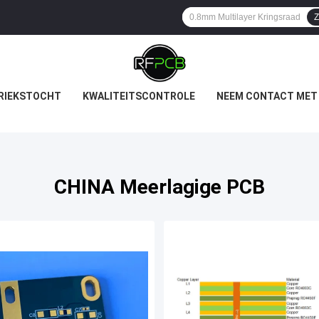
Z
RIEKSTOCHT
KWALITEITSCONTROLE
NEEM CONTACT MET
CHINA Meerlagige PCB