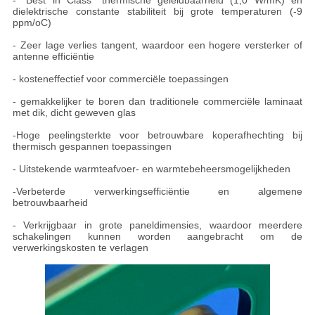
dielektrische constante stabiliteit bij grote temperaturen (-9
ppm/oC)
- Zeer lage verlies tangent, waardoor een hogere versterker of
antenne efficiëntie
- kosteneffectief voor commerciële toepassingen
- gemakkelijker te boren dan traditionele commerciële laminaat
met dik, dicht geweven glas
-Hoge peelingsterkte voor betrouwbare koperafhechting bij
thermisch gespannen toepassingen
- Uitstekende warmteafvoer- en warmtebeheersmogelijkheden
-Verbeterde verwerkingsefficiëntie en algemene
betrouwbaarheid
- Verkrijgbaar in grote paneldimensies, waardoor meerdere
schakelingen kunnen worden aangebracht om de
verwerkingskosten te verlagen