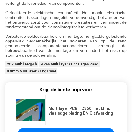
verlengt de levensduur van componenten.
Gefaciliteerde elektrische continuïteit: Het maakt elektrische
continuïteit tussen lagen mogelijk, vereenvoudigt het aarden van
het ontwerp, zorgt voor consistente prestaties en vermindert de
randweerstand om de signaalintegrititeit te verbeteren.
Verbeterde soldeerbaarheid en montage: het gladde geleidende
oppervlak vergemakkelijkt het solderen van op de rand
gemonteerde componenten/connectoren, verhoogt de
betrouwbaarheid van de montage en vermindert het risico op
storing van de soldeerslijm.
2OZ multilaagpcb
4 van Multilayer Kringslagen Raad
0.8mm Multilayer Kringsraad
Krijg de beste prijs voor
Multilayer PCB TC350 met blind
vias edge plating ENIG afwerking