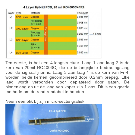
Ten eerste, is het een 4 laagstructuur. Laag 1 aan laag 2 is de
kern van 20mil RO4003C, die de belangrijkste bedradingslaag
voor de signaallijnen is. Laag 3 aan laag 4 is de kern van Fr-4,
worden beide kernen gecombineerd door 0.2mm prepeg. Elke
laag wordt verbonden door geplateerd door gaten. De
binnenlaag en uit de laag van koper zijn 1 ons. Dit is een goede
methode om de raad rendabel te houden.
Neem een blik bij zijn micro-sectie grafiek.