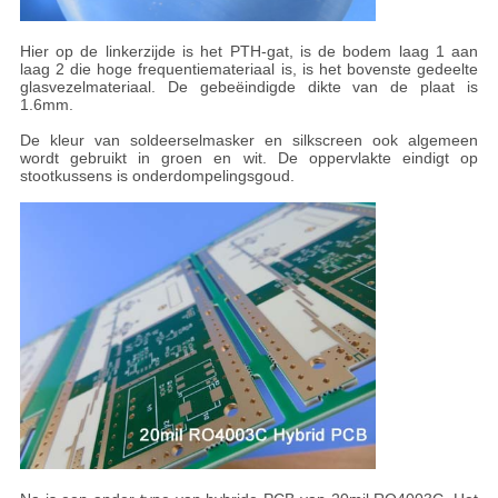
Hier op de linkerzijde is het PTH-gat, is de bodem laag 1 aan
laag 2 die hoge frequentiemateriaal is, is het bovenste gedeelte
glasvezelmateriaal. De gebeëindigde dikte van de plaat is
1.6mm.
De kleur van soldeerselmasker en silkscreen ook algemeen
wordt gebruikt in groen en wit. De oppervlakte eindigt op
stootkussens is onderdompelingsgoud.