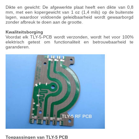
Dikte en gewicht: De afgewerkte plaat heeft een dikte van 0,8
mm, met een kopergewicht van 1 oz (1,4 mils) op de buitenste
lagen, waardoor voldoende geleidbaarheid wordt gewaarborgd
zonder afbreuk te doen aan de grootte.
Kwaliteitsborging
Voordat elk TLY-5-PCB wordt verzonden, wordt het voor 100%
elektrisch getest om functionaliteit en betrouwbaarheid te
garanderen.
Toepassingen van TLY-5 PCB