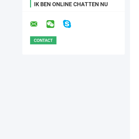
IK BEN ONLINE CHATTEN NU