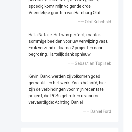
spoedig komt mijn volgende orde.
Vriendelijke groeten van Hamburg Olaf
—— Olaf Kühnhold
Hallo Natalie. Het was perfect, maak ik
sommige beelden voor uw verwijzing vast.
En ik verzend u daarna 2 projecten naar
begroting. Hartelijk dank opnieuw
—— Sebastian Toplisek
Kevin, Dank, werden zij volkomen goed
gemaakt, en het werk. Zoals beloofd, hier
zijn de verbindingen voor mijn recentste
project, die PCBs gebruiken u voor me
vervaardigde: Achting, Daniel
—— Daniel Ford