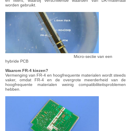
en filters, waarbij verschillende waarden van DK-materiaal
worden gebruikt.
Micro-sectie van een
hybride PCB
Waarom FR-4 kiezen?
Vermenging van FR-4 en hoogfrequente materialen wordt steeds
vaker, omdat FR-4 en de overgrote meerderheid van de
hoogfrequente materialen weinig compatibiliteitsproblemen
hebben.