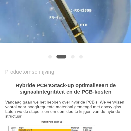
PRIVACYBELEID
Productomschrijving
Hybride PCB's
Stack-up optimaliseert de
signaalintegrititeit en de PCB-kosten
Vandaag gaan we het hebben over hybride PCB's. We verwijzen
vooral naar hoogfrequente materiaal gemengd met epoxy glas.
Laten we de stapel zien om een idee te krijgen van de hybride
structuur.