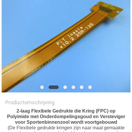
PRIVACYBELEID
Productomschrijving
2-laag Flexibele Gedrukte die Kring (FPC) op
Polyimide met Onderdompelingsgoud en Versteviger
voor Sportenbinnenzool wordt voortgebouwd
(De Flexibele gedrukte kringen zijn naar maat gemaakte