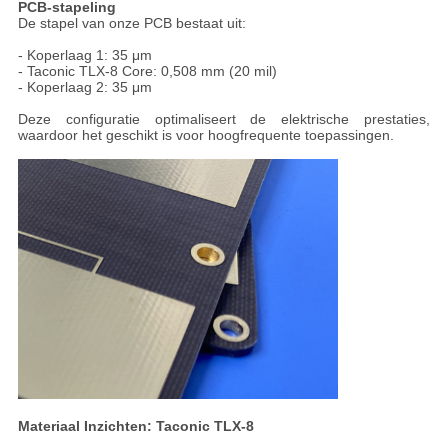
PCB-stapeling
De stapel van onze PCB bestaat uit:
- Koperlaag 1: 35 μm
- Taconic TLX-8 Core: 0,508 mm (20 mil)
- Koperlaag 2: 35 μm
Deze configuratie optimaliseert de elektrische prestaties,
waardoor het geschikt is voor hoogfrequente toepassingen.
Materiaal Inzichten: Taconic TLX-8