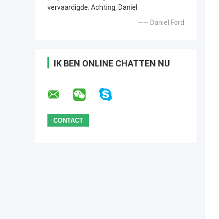
vervaardigde: Achting, Daniel
—— Daniel Ford
IK BEN ONLINE CHATTEN NU