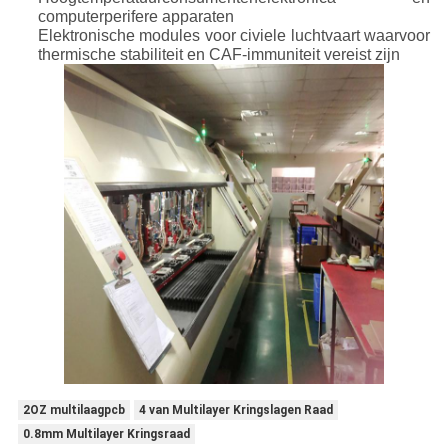
computerperifere apparaten
Elektronische modules voor civiele luchtvaart waarvoor
thermische stabiliteit en CAF-immuniteit vereist zijn
2OZ multilaagpcb
4 van Multilayer Kringslagen Raad
0.8mm Multilayer Kringsraad