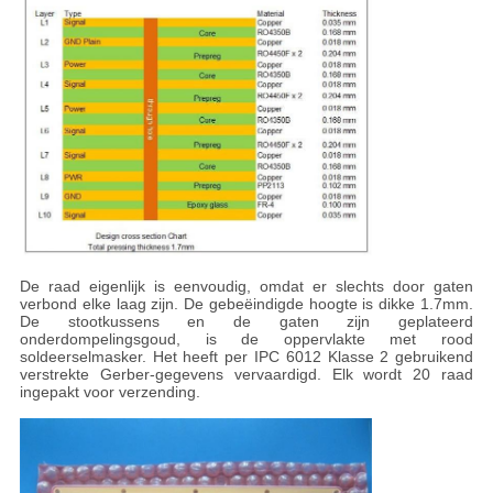
De raad eigenlijk is eenvoudig, omdat er slechts door gaten
verbond elke laag zijn. De gebeëindigde hoogte is dikke 1.7mm.
De stootkussens en de gaten zijn geplateerd
onderdompelingsgoud, is de oppervlakte met rood
soldeerselmasker. Het heeft per IPC 6012 Klasse 2 gebruikend
verstrekte Gerber-gegevens vervaardigd. Elk wordt 20 raad
ingepakt voor verzending.