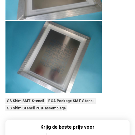
SS Shim SMT Stencil
BGA Package SMT Stencil
SS Shim Stencil PCB-assemblage
Krijg de beste prijs voor