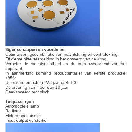
Eigenschappen en voordelen
Optimaliseringscombinatie van machtskring en controlekring,
Efficiënte hitteverspreiding in het ontwerp van de kring,
Verbeter de machtsdichtheid en de betrouwbaarheid van het
apparaat,
In aanmerking komend productentarief van eerste productie:
>95%
UL erkend en richtlijn-Volgzame RoHS
De ervaring van meer dan 18 jaar
Geavanceerd technisch
Toepassingen
Automobiele lamp
Radiator
Elektromechanisch
Input-output versterker