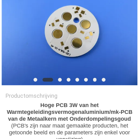
PRIVACYBELEID
Productomschrijving
Hoge PCB 3W van het
Warmtegeleidingsvermogenaluminium/mk-PCB
van de Metaalkern met Onderdompelingsgoud
(PCB's zijn naar maat gemaakte producten, het
getoonde beeld en de parameters zijn enkel voor