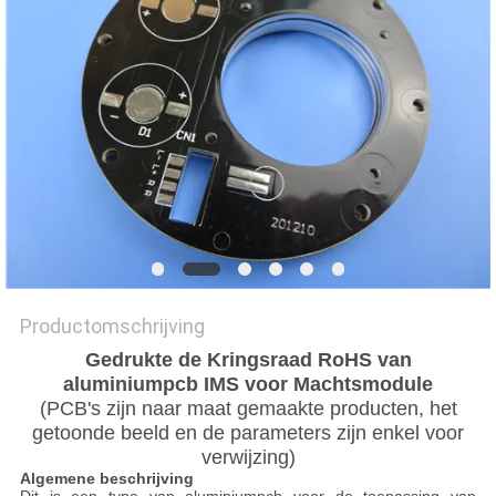
PRIVACYBELEID
Productomschrijving
Gedrukte de Kringsraad RoHS van
aluminiumpcb IMS voor Machtsmodule
(PCB's zijn naar maat gemaakte producten, het
getoonde beeld en de parameters zijn enkel voor
verwijzing)
Algemene beschrijving