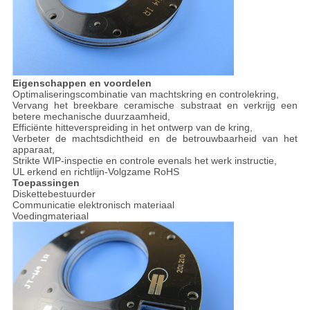
Eigenschappen en voordelen
Optimaliseringscombinatie van machtskring en controlekring,
Vervang het breekbare ceramische substraat en verkrijg een
betere mechanische duurzaamheid,
Efficiënte hitteverspreiding in het ontwerp van de kring,
Verbeter de machtsdichtheid en de betrouwbaarheid van het
apparaat,
Strikte WIP-inspectie en controle evenals het werk instructie,
UL erkend en richtlijn-Volgzame RoHS
Toepassingen
Diskettebestuurder
Communicatie elektronisch materiaal
Voedingmateriaal