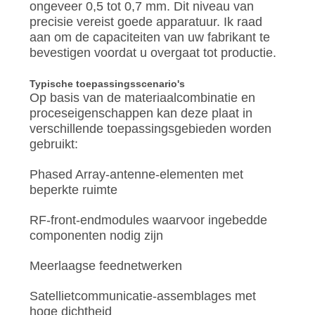
ongeveer 0,5 tot 0,7 mm. Dit niveau van
precisie vereist goede apparatuur. Ik raad
aan om de capaciteiten van uw fabrikant te
bevestigen voordat u overgaat tot productie.
Typische toepassingsscenario's
Op basis van de materiaalcombinatie en
proceseigenschappen kan deze plaat in
verschillende toepassingsgebieden worden
gebruikt:
Phased Array-antenne-elementen met
beperkte ruimte
RF-front-endmodules waarvoor ingebedde
componenten nodig zijn
Meerlaagse feednetwerken
Satellietcommunicatie-assemblages met
hoge dichtheid