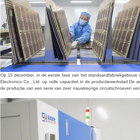
Op 15 december, in de eerste fase van het standaardfabriekgebouw 
Electronics Co., Ltd. op volle capaciteit in de productiewerkstad.
De a
de productie van een serie van zeer nauwkeurige circuitschroeven ver