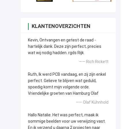
KLANTENOVERZICHTEN
Kevin, Ontvangen en getest de raad -
hartelijk dank. Deze zijn perfect, precies
wat wij nodig hadden. rgds Rijk
—— Rich Rickett
Ruth, Ik werd PCB vandaag, en zij zijn enkel
perfect. Gelieve te blijven wat geduld,
spoedig komt mijn volgende orde.
Vriendelijke groeten van Hamburg Olaf
—— Olaf Kühnhold
Hallo Natalie. Het was perfect, maak ik
sommige beelden voor uw verwijzing vast.
En ik verzend u daarna 2 projecten naar