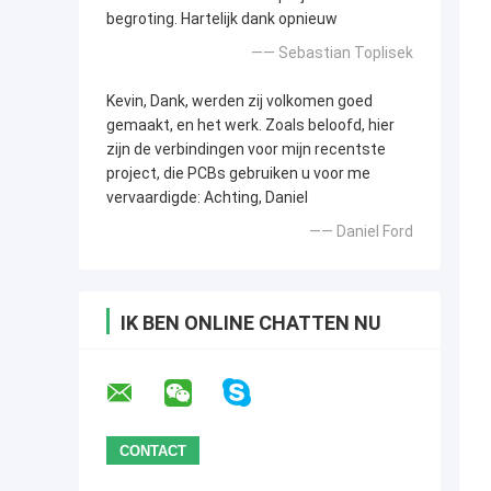
begroting. Hartelijk dank opnieuw
—— Sebastian Toplisek
Kevin, Dank, werden zij volkomen goed
gemaakt, en het werk. Zoals beloofd, hier
zijn de verbindingen voor mijn recentste
project, die PCBs gebruiken u voor me
vervaardigde: Achting, Daniel
—— Daniel Ford
IK BEN ONLINE CHATTEN NU