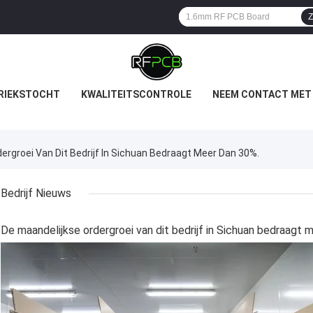
Z
RIEKSTOCHT
KWALITEITSCONTROLE
NEEM CONTACT MET
ergroei Van Dit Bedrijf In Sichuan Bedraagt Meer Dan 30%.
Bedrijf Nieuws
De maandelijkse ordergroei van dit bedrijf in Sichuan bedraagt 