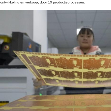
ontwikkeling en verkoop, door 19 productieprocessen.