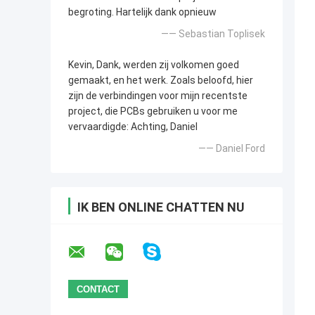
begroting. Hartelijk dank opnieuw
—— Sebastian Toplisek
Kevin, Dank, werden zij volkomen goed
gemaakt, en het werk. Zoals beloofd, hier
zijn de verbindingen voor mijn recentste
project, die PCBs gebruiken u voor me
vervaardigde: Achting, Daniel
—— Daniel Ford
IK BEN ONLINE CHATTEN NU