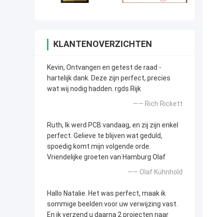
KLANTENOVERZICHTEN
Kevin, Ontvangen en getest de raad -
hartelijk dank. Deze zijn perfect, precies
wat wij nodig hadden. rgds Rijk
—— Rich Rickett
Ruth, Ik werd PCB vandaag, en zij zijn enkel
perfect. Gelieve te blijven wat geduld,
spoedig komt mijn volgende orde.
Vriendelijke groeten van Hamburg Olaf
—— Olaf Kühnhold
Hallo Natalie. Het was perfect, maak ik
sommige beelden voor uw verwijzing vast.
En ik verzend u daarna 2 projecten naar